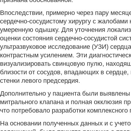
Впоследствии, примерно через пару месяце
сердечно-сосудистому хирургу с жалобами 
умеренную одышку. Для уточнения локализ
оценки состояния сердечно-сосудистой си
ультразвуковое исследование (УЗИ) сердца
контрастным усилением. Эти диагностичес
визуализировать свинцовую пулю, находя
близости от сосудов, впадающих в сердце, 
стенки левого предсердия.
Дополнительно у пациента были выявлены
митрального клапана и полная окклюзия пр
что потребовало разработки комплексного 
На основании полученных данных и с учето