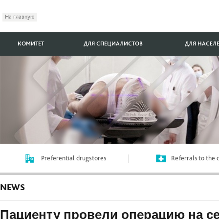
На главную
КОМИТЕТ
ДЛЯ СПЕЦИАЛИСТОВ
ДЛЯ НАСЕЛ
Preferential drugstores
Referrals to the
NEWS
Пациенту провели операцию на се