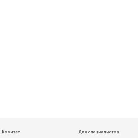
Комитет
Для специалистов