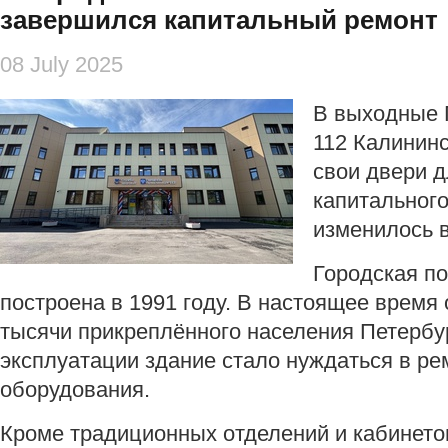
завершился капитальный ремонт
08 July 2025
В выходные 
112 Калининс
свои двери д
капитального
изменилось 
Городская п
построена в 1991 году. В настоящее время
тысячи прикреплённого населения Петербур
эксплуатации здание стало нуждаться в ре
оборудования.
Кроме традиционных отделений и кабинетов