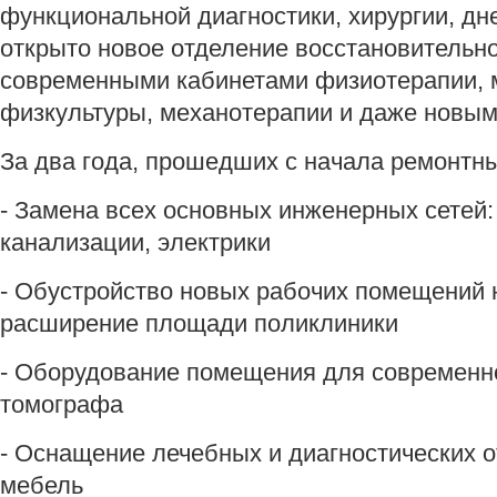
функциональной диагностики, хирургии, дн
открыто новое отделение восстановительн
современными кабинетами физиотерапии, 
физкультуры, механотерапии и даже новым
За два года, прошедших с начала ремонтны
- Замена всех основных инженерных сетей:
канализации, электрики
- Обустройство новых рабочих помещений 
расширение площади поликлиники
- Оборудование помещения для современн
томографа
- Оснащение лечебных и диагностических о
мебель