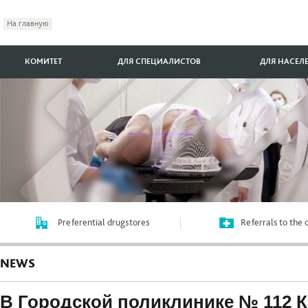
На главную
КОМИТЕТ
ДЛЯ СПЕЦИАЛИСТОВ
ДЛЯ НАСЕЛ
Preferential drugstores
Referrals to the
NEWS
В Городской поликлинике № 112 