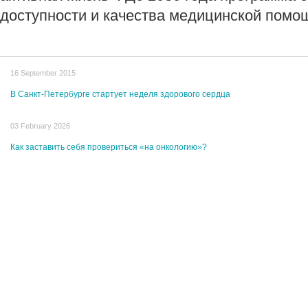
доступности и качества медицинской помо
16 September 2015
В Санкт-Петербурге стартует неделя здорового сердца
03 February 2026
Как заставить себя провериться «на онкологию»?