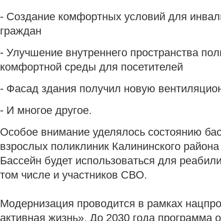
- Создание комфортных условий для инва
граждан
- Улучшение внутреннего пространства пол
комфортной среды для посетителей
- Фасад здания получил новую вентиляцио
- И многое другое.
Особое внимание уделялось состоянию бас
взрослых поликлиник Калининского района
Бассейн будет использоваться для реабили
том числе и участников СВО.
Модернизация проводится в рамках нацпр
активная жизнь». До 2030 года программа