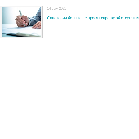
14 July 2020
Санатории больше не просят справку об отсутстви