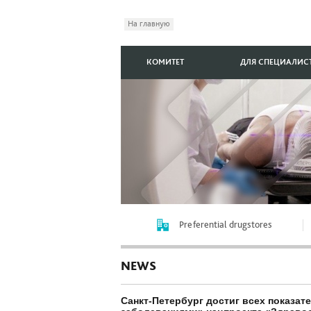
На главную
КОМИТЕТ
ДЛЯ СПЕЦИАЛИС
Preferential drugstores
NEWS
Санкт-Петербург достиг всех показа