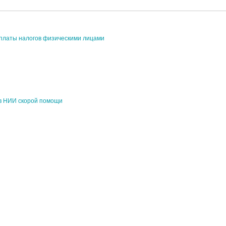
 уплаты налогов физическими лицами
 в НИИ скорой помощи