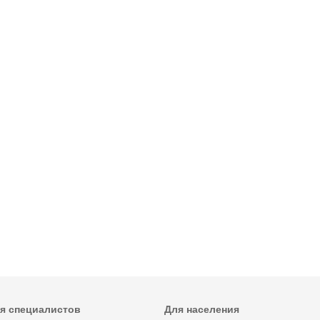
я специалистов
Для населения