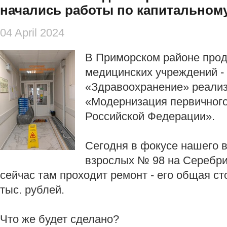
начались работы по капитальном
04 April 2024
В Приморском районе про
медицинских учреждений -
«Здравоохранение» реализ
«Модернизация первичного
Российской Федерации».
Сегодня в фокусе нашего 
взрослых № 98 на Серебри
сейчас там проходит ремонт - его общая ст
тыс. рублей.
Что же будет сделано?