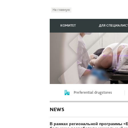
На главную
КОМИТЕТ
ДЛЯ СПЕЦИАЛИС
Preferential drugstores
NEWS
В рамках региональной программы «