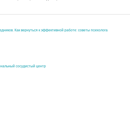
здников. Как вернуться к эффективной работе: советы психолога
ональный сосудистый центр