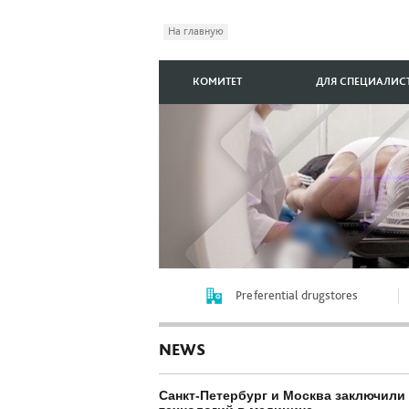
На главную
КОМИТЕТ
ДЛЯ СПЕЦИАЛИС
Preferential drugstores
NEWS
Санкт‑Петербург и Москва заключил