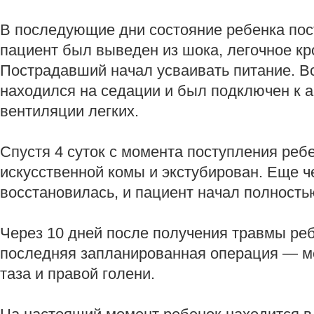
В последующие дни состояние ребенка пос
пациент был выведен из шока, легочное кр
Пострадавший начал усваивать питание. В
находился на седации и был подключен к а
вентиляции легких.
Спустя 4 суток с момента поступления реб
искусственной комы и экстубирован. Еще ч
восстановилась, и пациент начал полностью
Через 10 дней после получения травмы ре
последняя запланированная операция — м
таза и правой голени.