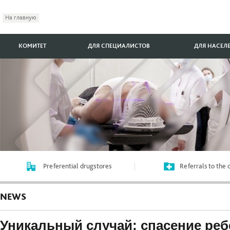
На главную
КОМИТЕТ
ДЛЯ СПЕЦИАЛИСТОВ
ДЛЯ НАСЕЛ
Preferential drugstores
Referrals to the
NEWS
Уникальный случай: спасение реб