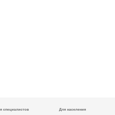
я специалистов
Для населения