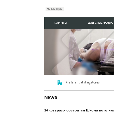
На главную
КОМИТЕТ
ДЛЯ СПЕЦИАЛИС
Preferential drugstores
NEWS
14 февраля состоится Школа по клин