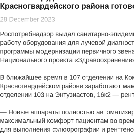
Красногвардейского района готово
28 December 2023
Роспотребнадзор выдал санитарно-эпидем
работу оборудования для лучевой диагност
программы модернизации первичного звен
Национального проекта «Здравоохранение
В ближайшее время в 107 отделении на Ко
Красногвардейском районе заработают ма
отделении 103 на Энтузиастов, 16к2 — рент
— Новые аппараты полностью автоматизи
максимальный комфорт пациентам во врем
для выполнения флюорографии и рентгено