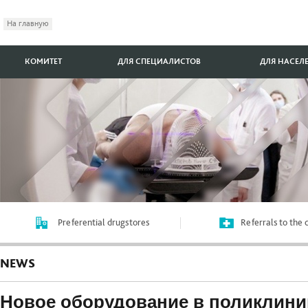
На главную
КОМИТЕТ
ДЛЯ СПЕЦИАЛИСТОВ
ДЛЯ НАСЕЛ
Preferential drugstores
Referrals to the
NEWS
Новое оборудование в поликлини