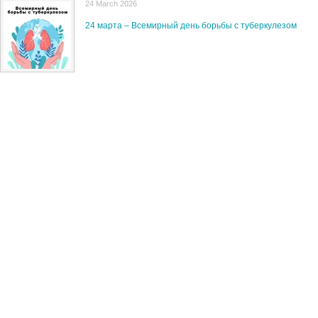
24 March 2026
24 марта – Всемирный день борьбы с туберкулезом