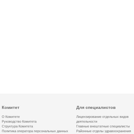
Комитет
Для специалистов
О Комитете
Лицензирование отдельных видов
Руководство Комитета
деятельности
Структура Комитета
Главные внештатные специалисты
Политика оператора персональных данных
Районные отделы здравоохранения