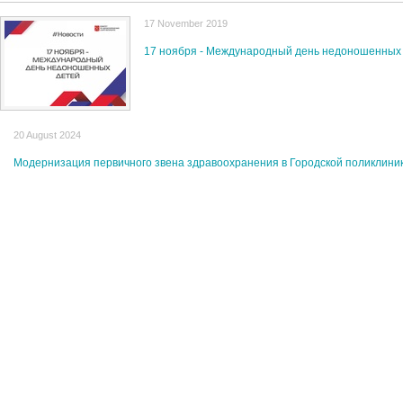
17 November 2019
17 ноября - Международный день недоношенных
20 August 2024
Модернизация первичного звена здравоохранения в Городской поликлини