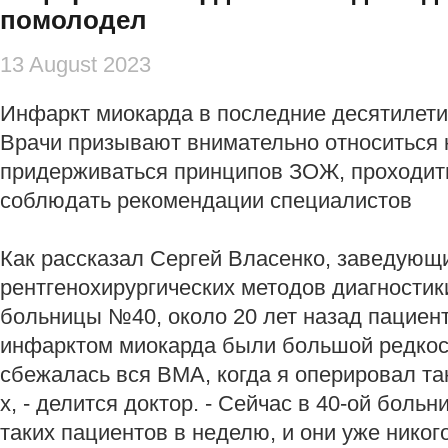
помолодел
13 August 2023
Инфаркт миокарда в последние десятилети
Врачи призывают внимательно относиться 
придерживаться принципов ЗОЖ, проходит
соблюдать рекомендации специалистов
Как рассказал Сергей Власенко, заведующ
рентгенохирургических методов диагностик
больницы №40, около 20 лет назад пациент
инфарктом миокарда были большой редкос
сбежалась вся ВМА, когда я оперировал так
х, - делится доктор. - Сейчас в 40-ой боль
таких пациентов в неделю, и они уже никог