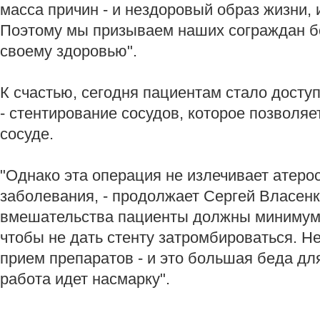
масса причин - и нездоровый образ жизни, и
Поэтому мы призываем наших сограждан бо
своему здоровью".
К счастью, сегодня пациентам стало досту
- стентирование сосудов, которое позволяе
сосуде.
"Однако эта операция не излечивает атеро
заболевания, - продолжает Сергей Власенко
вмешательства пациенты должны минимум 
чтобы не дать стенту затромбироваться. 
прием препаратов - и это большая беда для
работа идет насмарку".