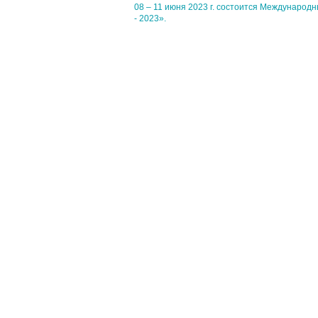
08 – 11 июня 2023 г. состоится Международ
- 2023».