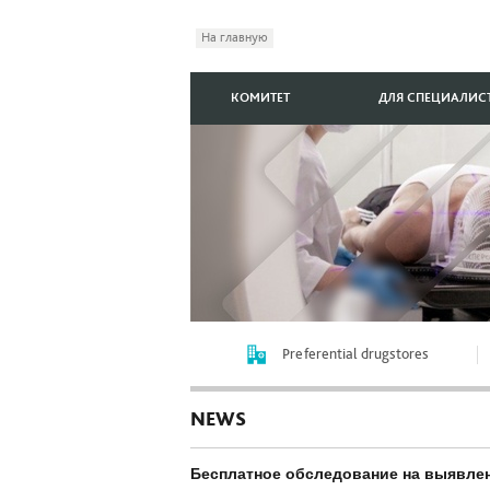
На главную
КОМИТЕТ
ДЛЯ СПЕЦИАЛИС
Preferential drugstores
NEWS
Бесплатное обследование на выявлен