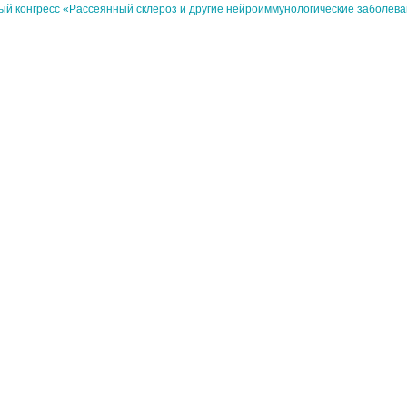
ный конгресс «Рассеянный склероз и другие нейроиммунологические заболев