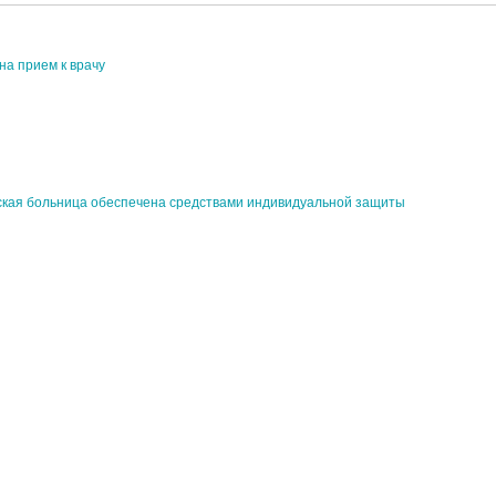
на прием к врачу
ская больница обеспечена средствами индивидуальной защиты