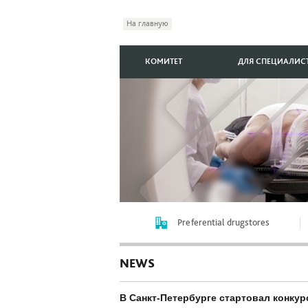
На главную
КОМИТЕТ
ДЛЯ СПЕЦИАЛИС
Preferential drugstores
NEWS
В Санкт-Петербурге стартовал конку