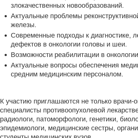
злокачественных новообразований.
Актуальные проблемы реконструктивно
железы.
Современные подходы к диагностике, л
дефектов в онкологии головы и шеи.
Возможности реабилитации в онкологии
Актуальные вопросы обеспечения меди
средним медицинским персоналом.
К участию приглашаются не только врачи-он
специалисты противоопухолевой лекарстве
радиологи, патоморфологи, генетики, биоло
эпидемиологи, медицинские сестры, орган
студенты медицинских вузов.