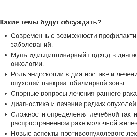
Какие темы будут обсуждать?
Современные возможности профилактик
заболеваний.
Мультидисциплинарный подход в диагн
онкологии.
Роль эндоскопии в диагностике и лечен
опухолей панкреатобилиарной зоны.
Спорные вопросы лечения раннего рака 
Диагностика и лечение редких опухолей
Сложности определения лечебной такти
распространенном раке молочной желе
Новые аспекты противоопухолевого лек