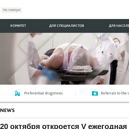
На главную
КОМИТЕТ
ДЛЯ СПЕЦИАЛИСТОВ
ДЛЯ НАСЕЛ
Preferential drugstores
Referrals to the
NEWS
20 октября откроется V ежегодная