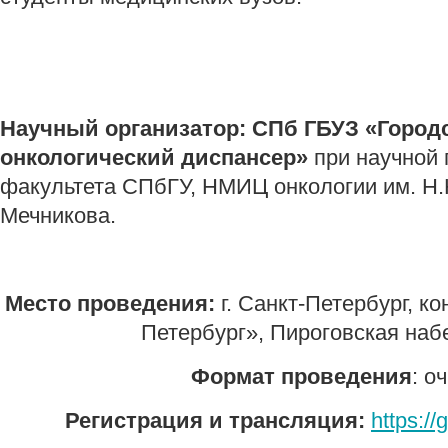
Научный организатор: СПб ГБУЗ «Город
онкологический диспансер»
при научной
факультета СПбГУ, НМИЦ онкологии им. Н.
Мечникова.
Место проведения:
г. Санкт-Петербург, к
Петербург», Пироговская набе
Формат проведения
: о
Регистрация и трансляция:
https://