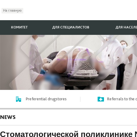
На главную
КОМИТЕТ
ДЛЯ СПЕЦИАЛИСТОВ
ДЛЯ НАСЕЛ
Preferential drugstores
Referrals to the
NEWS
Cтоматологической поликлинике 