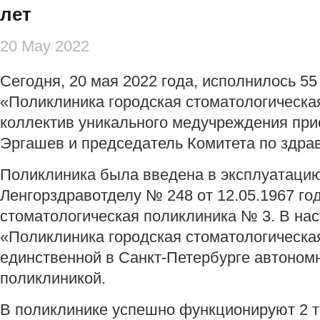
лет
20 May 2022
Сегодня, 20 мая 2022 года, исполнилось 5
«Поликлиника городская стоматологическа
коллектив уникального медучреждения при
Эргашев и председатель Комитета по здра
Поликлиника была введена в эксплуатацию
Ленгорздравотделу № 248 от 12.05.1967 год
стоматологическая поликлиника № 3. В н
«Поликлиника городская стоматологическа
единственной в Санкт-Петербурге автоном
поликлиникой.
В поликлинике успешно функционируют 2 т