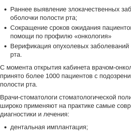
Раннее выявление злокачественных за
оболочки полости рта;
Сокращение сроков ожидания пациенто
помощи по профилю «онкология»
Верификация опухолевых заболеваний 
рта.
С момента открытия кабинета врачом-онко
принято более 1000 пациентов с подозрен
полости рта.
Врачи-стоматологи стоматологической пол
широко применяют на практике самые сов
диагностики и лечения:
дентальная имплантация;