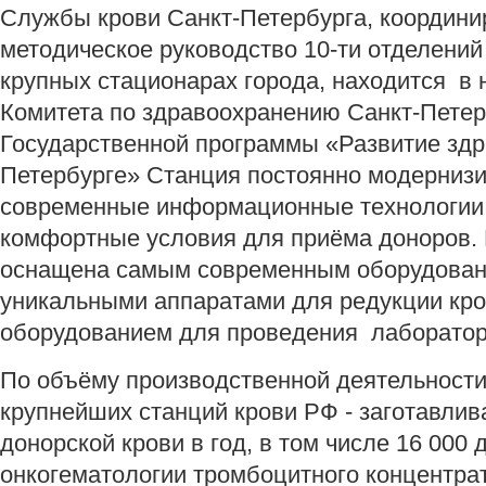
Службы крови Санкт-Петербурга, координи
методическое руководство 10-ти отделений
крупных стационарах города, находится в
Комитета по здравоохранению Санкт-Петер
Государственной программы «Развитие здр
Петербурге» Станция постоянно модернизи
современные информационные технологии,
комфортные условия для приёма доноров.
оснащена самым современным оборудовани
уникальными аппаратами для редукции кр
оборудованием для проведения лаборатор
По объёму производственной деятельности
крупнейших станций крови РФ - заготавлив
донорской крови в год, в том числе 16 000 
онкогематологии тромбоцитного концентра