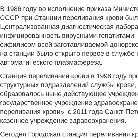
В 1986 году во исполнение приказа Минис
СССР при Станции переливания крови был
Централизованная диагностическая лабора
инфицированность вирусными гепа
сифилисом всей заготавливаемой донорской
на станции было открыто первое в службе 
автоматического плазмафереза.
Станция переливания крови в 1998 году п
структурных подразделений службы крови,
образовалось ныне действующее учрежден
государственное учреждение здравоохране
переливания крови», с 2011 года Санкт-Пе
казенное учреждение здравоохранения.
Сегодня Городская станция переливания кр