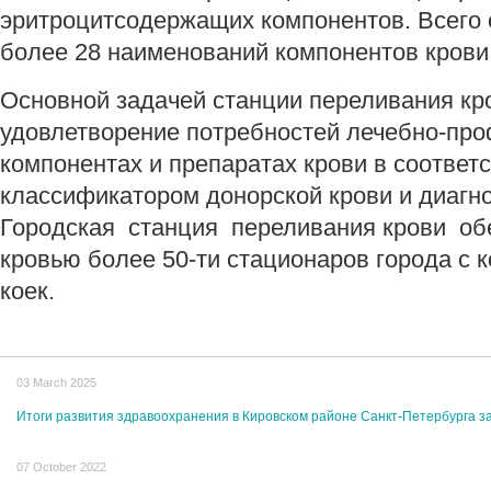
эритроцитсодержащих компонентов. Всего 
более 28 наименований компонентов крови
Основной задачей станции переливания кр
удовлетворение потребностей лечебно-про
компонентах и препаратах крови в соответ
классификатором донорской крови и диагн
Городская станция переливания крови об
кровью более 50-ти стационаров города с
коек.
03 March 2025
Итоги развития здравоохранения в Кировском районе Санкт-Петербурга за
07 October 2022