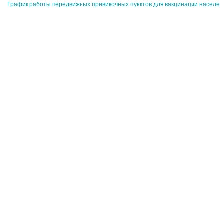
График работы передвижных прививочных пунктов для вакцинации населен