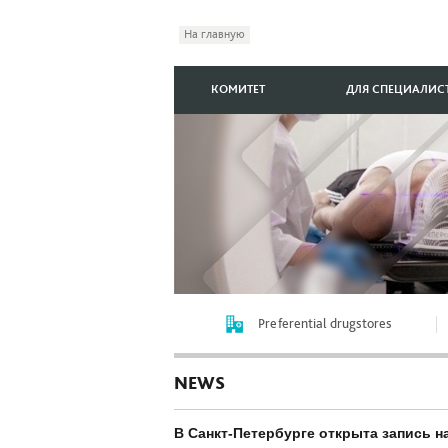
На главную
КОМИТЕТ
ДЛЯ СПЕЦИАЛИС
Preferential drugstores
NEWS
В Санкт-Петербурге открыта запись 