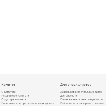
Комитет
Для специалистов
О Комитете
Лицензирование отдельных видов
Руководство Комитета
деятельности
Структура Комитета
Главные внештатные специалисты
Политика оператора персональных данных
Районные отделы здравоохранения