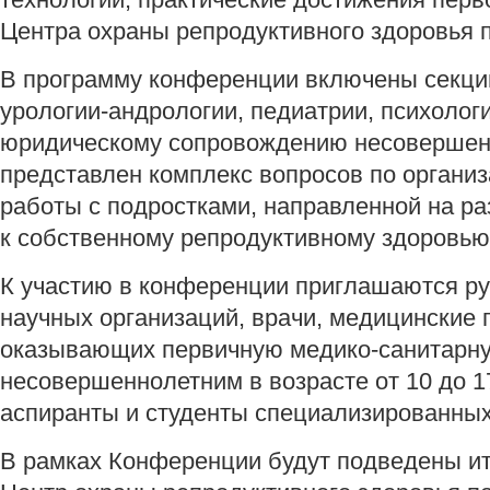
Центра охраны репродуктивного здоровья 
В программу конференции включены секции
урологии-андрологии, педиатрии, психолог
юридическому сопровождению несовершенн
представлен комплекс вопросов по органи
работы с подростками, направленной на ра
к собственному репродуктивному здоровью
К участию в конференции приглашаются ру
научных организаций, врачи, медицинские 
оказывающих первичную медико-санитарн
несовершеннолетним в возрасте от 10 до 1
аспиранты и студенты специализированных
В рамках Конференции будут подведены ит