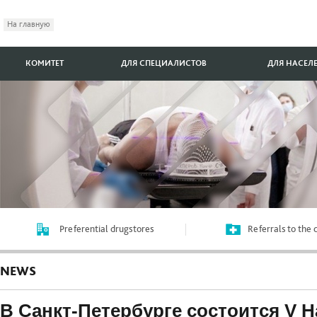
На главную
КОМИТЕТ
ДЛЯ СПЕЦИАЛИСТОВ
ДЛЯ НАСЕЛ
Preferential drugstores
Referrals to the
NEWS
В Санкт-Петербурге состоится V 