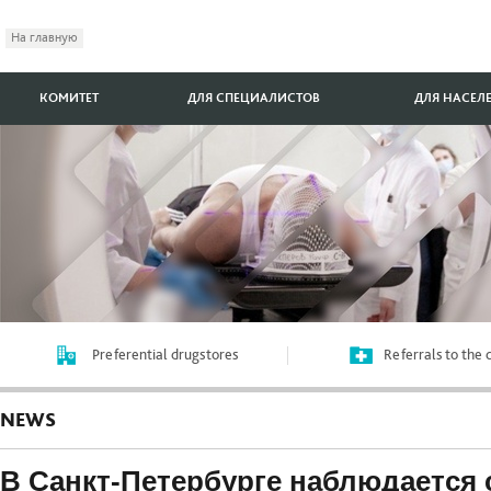
На главную
КОМИТЕТ
ДЛЯ СПЕЦИАЛИСТОВ
ДЛЯ НАСЕЛ
Preferential drugstores
Referrals to the
NEWS
В Санкт-Петербурге наблюдается