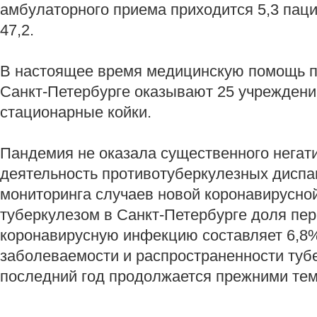
амбулаторного приема приходится 5,3 пацие
47,2.
В настоящее время медицинскую помощь 
Санкт-Петербурге оказывают 25 учреждени
стационарные койки.
Пандемия не оказала существенного негат
деятельность противотуберкулезных диспа
мониторинга случаев новой коронавирусно
туберкулезом в Санкт-Петербурге доля пе
коронавирусную инфекцию составляет 6,8
заболеваемости и распространенности тубе
последний год продолжается прежними те