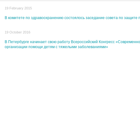
19 February 2015
В комитете по здравоохранению состоялось заседание совета по защите 
19 October 2016
В Петербурге начинает свою работу Всероссийский Конгресс «Современно
организации помощи детям с тяжелыми заболеваниями»