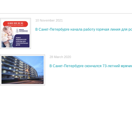
10 November 2021
В Санкт-Петербурге начала работу горячая линия для 
28 March 2020
В Санкт-Петербурге скончался 73-летний мужчи