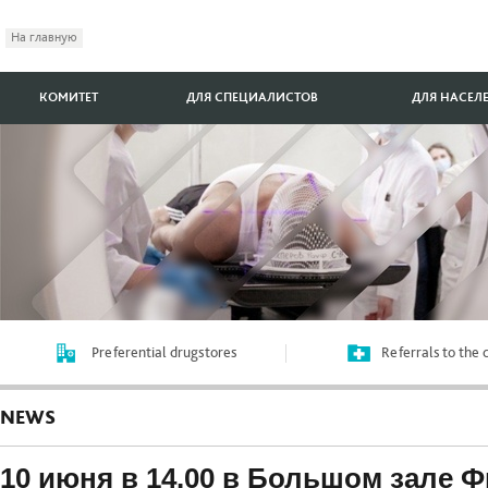
На главную
КОМИТЕТ
ДЛЯ СПЕЦИАЛИСТОВ
ДЛЯ НАСЕЛ
Preferential drugstores
Referrals to the
NEWS
10 июня в 14.00 в Большом зале 