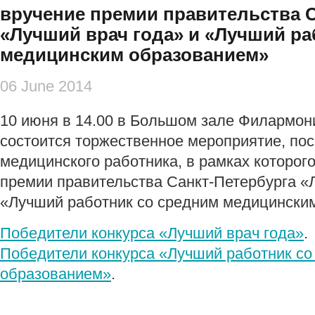
вручение премии правительства 
«Лучший врач года» и «Лучший ра
медицинским образованием»
06 June 2014
10 июня в 14.00 в Большом зале Филармони
состоится торжественное мероприятие, п
медицинского работника, в рамках которог
премии правительства Санкт-Петербурга «
«Лучший работник со средним медицински
Победители конкурса «Лучший врач года»
.
Победители конкурса «Лучший работник с
образованием»
.