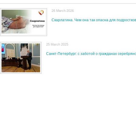
26 March 2026
Скарлатина. Чем она так опасна для подростко
25 March 2025
Санкт-Петербург: с заботой о гражданах серебрян