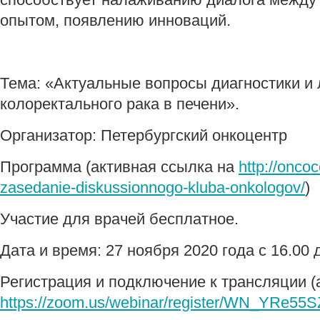
опытом, появлению инноваций.
Тема: «Актуальные вопросы диагностики и 
колоректального рака в печени».
Организатор: Петербургский онкоцентр
Программа (активная ссылка на
http://onco
zasedanie-diskussionnogo-kluba-onkologov/
)
Участие для врачей бесплатное.
Дата и время: 27 ноября 2020 года с 16.00 
Регистрация и подключение к трансляции (
https://zoom.us/webinar/register/WN_YRe