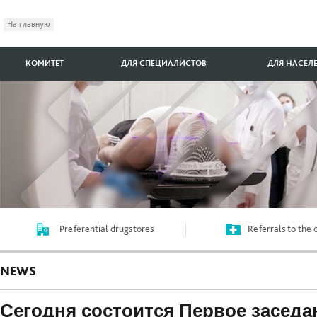
На главную
КОМИТЕТ
ДЛЯ СПЕЦИАЛИСТОВ
ДЛЯ НАСЕЛ
Preferential drugstores
Referrals to the
NEWS
Сегодня состоится Первое заседа