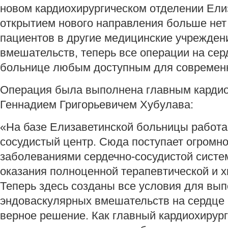
новом кардиохирургическом отделении Ели
открытием нового направления больше нет
пациентов в другие медицинские учрежден
вмешательств, теперь все операции на сер
больнице любым доступным для современ
Операция была выполнена главным кардио
Геннадием Григорьевичем Хубулава:
«На базе Елизаветинской больницы работа
сосудистый центр. Сюда поступает огромно
заболеваниями сердечно-сосудистой систе
оказания полноценной терапевтической и 
Теперь здесь созданы все условия для вы
эндоваскулярных вмешательств на сердце 
верное решение. Как главный кардиохирург 