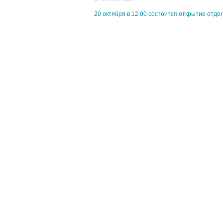
20 октября в 12.00 состоится открытие отде