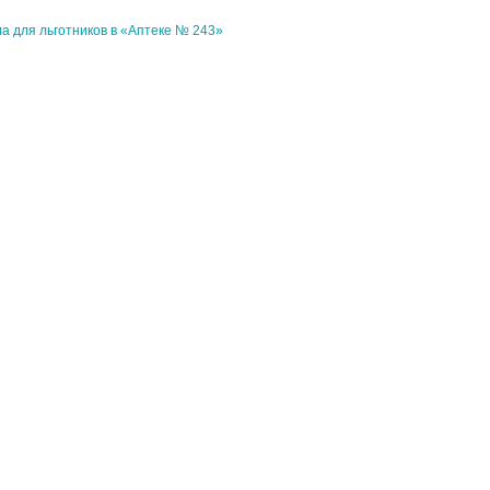
ла для льготников в «Аптеке № 243»