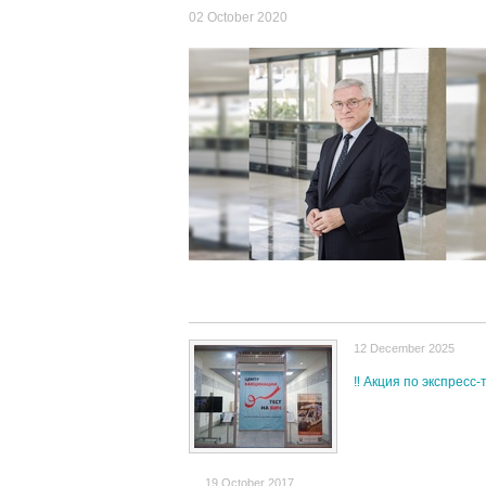
02 October 2020
12 December 2025
‼ Акция по экспресс
19 October 2017