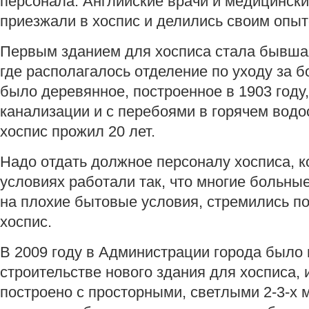
персонала. Английские врачи и медицински
приезжали в хоспис и делились своим опыт
Первым зданием для хосписа стала бывша
где располагалось отделение по уходу за б
было деревянное, построенное в 1903 году
канализации и с перебоями в горячем водо
хоспис прожил 20 лет.
Надо отдать должное персоналу хосписа, 
условиях работали так, что многие больные
на плохие бытовые условия, стремились п
хоспис.
В 2009 году в Администрации города было
строительстве нового здания для хосписа, 
построено с просторными, светлыми 2-3-х