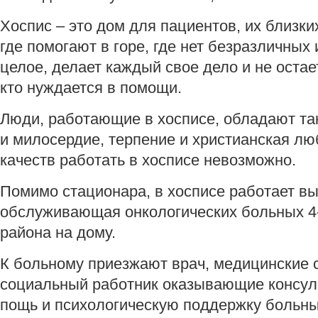
Хоспис – это дом для пациентов, их близки
где помогают в горе, где нет безразличных 
целое, делает каждый свое дело и не оста
кто нуждается в помощи.
Люди, работающие в хосписе, обладают та
и милосердие, терпение и христианская лю
качеств работать в хосписе невозможно.
Помимо стационара, в хосписе работает в
обслуживающая онкологических больных 4
района на дому.
К больному приезжают врач, медицинские с
социальный работник оказывающие консу
пощь и психологическую поддержку больны