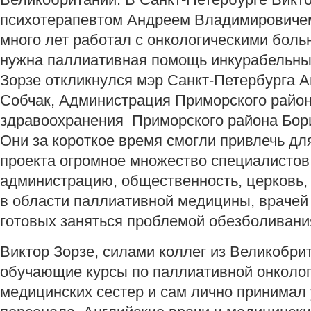
психотерапевтом Андреем Владимировиче
много лет работал с онкологическими боль
нужна паллиативная помощь инкурабельны
Зорзе откликнулся мэр Санкт-Петербурга 
Собчак, Администрация Приморского район
здравоохранения Приморского района Бо
Они за короткое время смогли привлечь дл
проекта огромное множество специалистов
администрацию, общественность, церковь,
в области паллиативной медицины, врачей 
готовых заняться проблемой обезболивания
Виктор Зорзе, силами коллег из Великобри
обучающие курсы по паллиативной онколог
медицинских сестер и сам лично принимал 