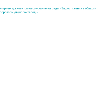
я прием документов на соискание награды «За достижения в области
добровольцев (волонтеров)»