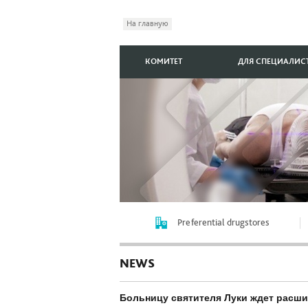
На главную
КОМИТЕТ
ДЛЯ СПЕЦИАЛИС
Preferential drugstores
NEWS
Больницу святителя Луки ждет расш