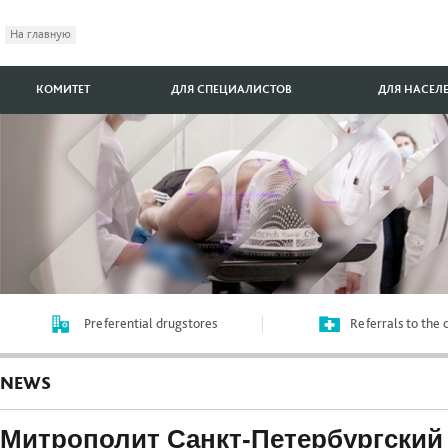
На главную
КОМИТЕТ
ДЛЯ СПЕЦИАЛИСТОВ
ДЛЯ НАСЕЛ
Preferential drugstores
Referrals to the
NEWS
Митрополит Санкт-Петербургский