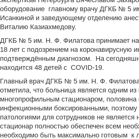
оборудование главному врачу ДГКБ № 5 и
Исанкиной и заведующему отделению анес
Виталию Казиахмедову.
ДГКБ № 5 им. Н. Ф. Филатова принимает на
18 лет с подозрением на коронавирусную 
подтверждённым диагнозом. На сегодняшн
находится 48 детей с COVID-19.
Главный врач ДГКБ № 5 им. Н. Ф. Филато
отметила, что больница является одним и
многопрофильным стационаром, половина 
инфекционными боксированными, поэтому
патологиями для сотрудников не является
стационар полностью обеспечен всем необ
необходимо быть максимально готовым к 