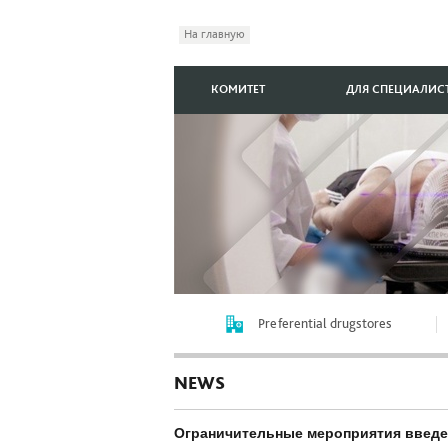
На главную
КОМИТЕТ
ДЛЯ СПЕЦИАЛИС
Preferential drugstores
NEWS
Ограничительные мероприятия введе