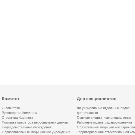
Комитет
Для специалистов
О Комитете
Лицензирование отдельных видов
Руководство Комитета
деятельности
Структура Комитета
Главные внештатные специалисты
Политика оператора персональных данных
Районные отделы здравоохранения
Подведомственные учреждения
Обязательное медицинское страхов
Образовательные медицинские учреждения
Территориальная аттестационная ко