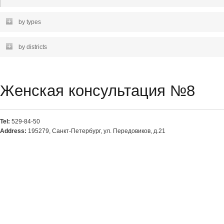
by types
by districts
Женская консультация №8
Tel:
529-84-50
Address:
195279, Санкт-Петербург, ул. Передовиков, д.21