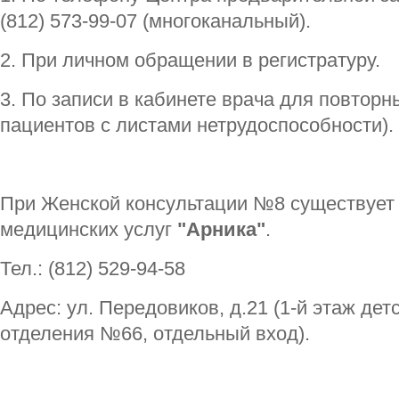
(812) 573-99-07 (многоканальный).
2. При личном обращении в регистратуру.
3. По записи в кабинете врача для повтор
пациентов с листами нетрудоспособности).
При Женской консультации №8 существует
медицинских услуг
"Арника"
.
Тел.: (812) 529-94-58
Адрес: ул. Передовиков, д.21 (1-й этаж дет
отделения №66, отдельный вход).