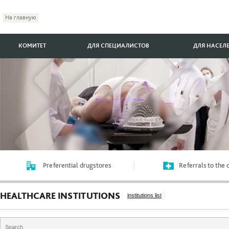
На главную
КОМИТЕТ
ДЛЯ СПЕЦИАЛИСТОВ
ДЛЯ НАСЕЛ
Preferential drugstores
Referrals to the
HEALTHCARE INSTITUTIONS
institutions list