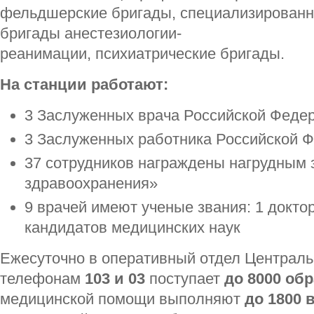
фельдшерские бригады, специализирован
бригады анестезиологии-
реанимации, психиатрические бригады.
На станции работают:
3 Заслуженных врача Российской Феде
3 Заслуженных работника Российской 
37 сотрудников награждены нагрудным 
здравоохранения»
9 врачей имеют ученые звания: 1 доктор
кандидатов медицинских наук
Ежесуточно в оперативный отдел Централь
телефонам
103 и 03
поступает
до 8000 об
медицинской помощи выполняют
до 1800 