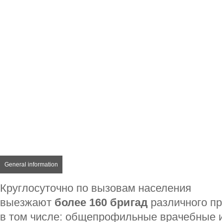
General information
Круглосуточно по вызовам населения
выезжают
более 160 бригад
различного п
в том числе: общепрофильные врачебные 