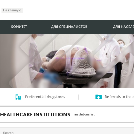
На главную
КОМИТЕТ
ДЛЯ СПЕЦИАЛИСТОВ
ДЛЯ НАСЕЛ
Preferential drugstores
Referrals to the
HEALTHCARE INSTITUTIONS
institutions list