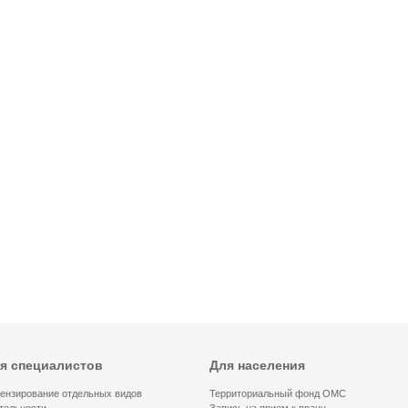
я специалистов
Для населения
ензирование отдельных видов
Территориальный фонд ОМС