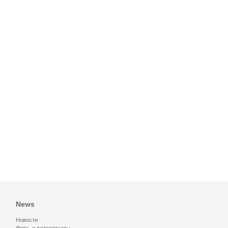
News
Новости