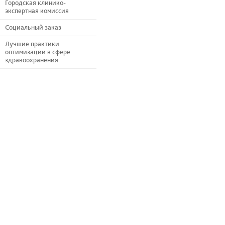
Городская клинико-
экспертная комиссия
Социальный заказ
Лучшие практики
оптимизации в сфере
здравоохранения