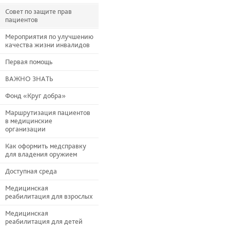
Совет по защите прав
пациентов
Мероприятия по улучшению
качества жизни инвалидов
Первая помощь
ВАЖНО ЗНАТЬ
Фонд «Круг добра»
Маршрутизация пациентов
в медицинские
организации
Как оформить медсправку
для владения оружием
Доступная среда
Медицинская
реабилитация для взрослых
Медицинская
реабилитация для детей