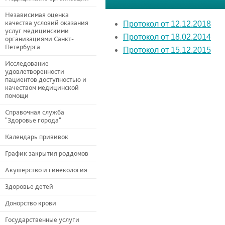
Независимая оценка
качества условий оказания
Протокол от 12.12.2018
услуг медицинскими
Протокол от 18.02.2014
организациями Санкт-
Петербурга
Протокол от 15.12.2015
Исследование
удовлетворенности
пациентов доступностью и
качеством медицинской
помощи
Справочная служба
"Здоровье города"
Календарь прививок
График закрытия роддомов
Акушерство и гинекология
Здоровье детей
Донорство крови
Государственные услуги