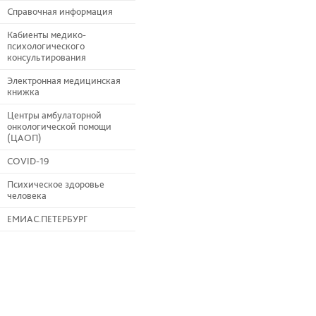
Справочная информация
Кабиенты медико-
психологического
консультирования
Электронная медицинская
книжка
Центры амбулаторной
онкологической помощи
(ЦАОП)
COVID-19
Психическое здоровье
человека
ЕМИАС.ПЕТЕРБУРГ