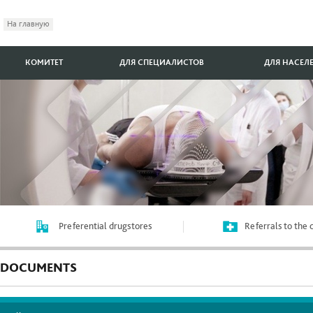
На главную
КОМИТЕТ
ДЛЯ СПЕЦИАЛИСТОВ
ДЛЯ НАСЕЛ
Preferential drugstores
Referrals to the
DOCUMENTS