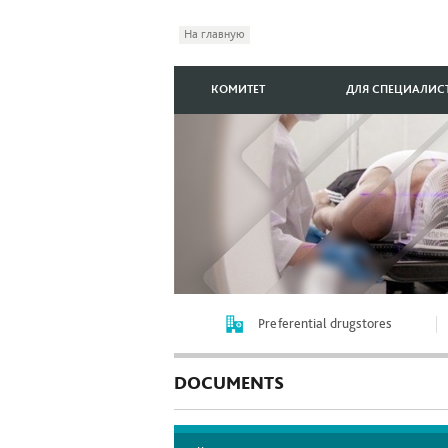
На главную
КОМИТЕТ
ДЛЯ СПЕЦИАЛИС
Preferential drugstores
DOCUMENTS