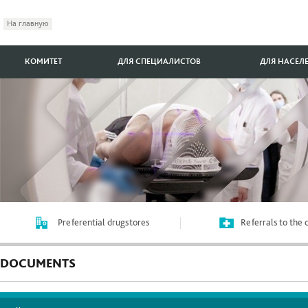
На главную
КОМИТЕТ
ДЛЯ СПЕЦИАЛИСТОВ
ДЛЯ НАСЕЛ
Preferential drugstores
Referrals to the
DOCUMENTS