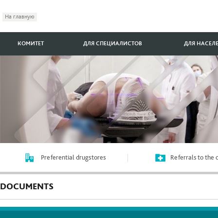
На главную
КОМИТЕТ
ДЛЯ СПЕЦИАЛИСТОВ
ДЛЯ НАСЕЛ
Preferential drugstores
Referrals to the
DOCUMENTS