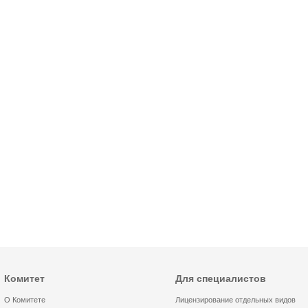
Комитет
Для специалистов
О Комитете
Лицензирование отдельных видов