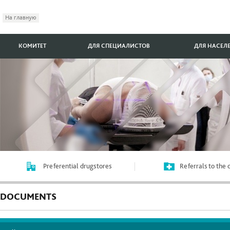
На главную
КОМИТЕТ
ДЛЯ СПЕЦИАЛИСТОВ
ДЛЯ НАСЕЛ
Preferential drugstores
Referrals to the
DOCUMENTS