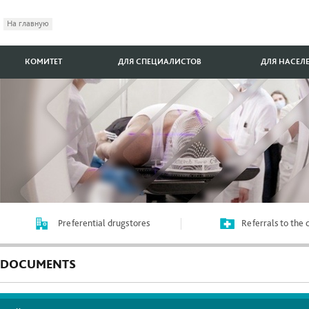
На главную
КОМИТЕТ
ДЛЯ СПЕЦИАЛИСТОВ
ДЛЯ НАСЕЛ
Preferential drugstores
Referrals to the
DOCUMENTS