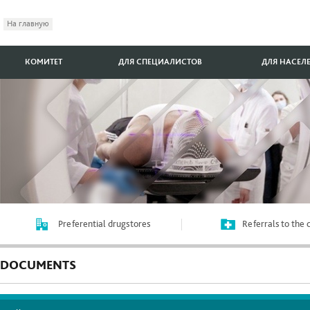
На главную
КОМИТЕТ
ДЛЯ СПЕЦИАЛИСТОВ
ДЛЯ НАСЕЛ
Preferential drugstores
Referrals to the
DOCUMENTS