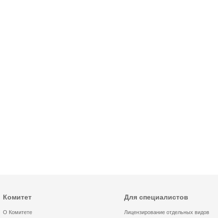
Комитет
Для специалистов
О Комитете
Лицензирование отдельных видов