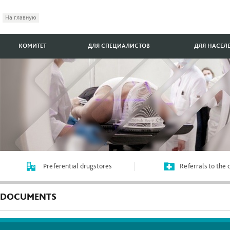
На главную
КОМИТЕТ
ДЛЯ СПЕЦИАЛИСТОВ
ДЛЯ НАСЕЛ
Preferential drugstores
Referrals to the
DOCUMENTS