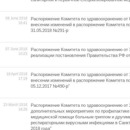
09 June 2018
Распоряжение Комитета по здравоохранению от 
16:41
внесении изменений в распоряжение Комитета п
31.05.2018 №291-р
07 June 2018
Распоряжение Комитета по здравоохранению от 
10:23
реализации постановления Правительства РФ от
18 April 2018
Распоряжение Комитета по здравоохранению от 
17:19
внесении изменений в распоряжение Комитета п
05.12.2017 №490-р"
23 March 2018
Распоряжение Комитета по здравоохранению от 
18:26
дополнительных мероприятиях по профилактике
медицинской помощи больным гриппом и другим
респираторными вирусными инфекциями в Санкт
2018 года"