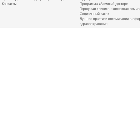
Контакты
Программа «Земский доктор»
Городская клинико-экспертная комис
Социальный заказ
Лучшие практики оптимизации в сфе
здравоохранения