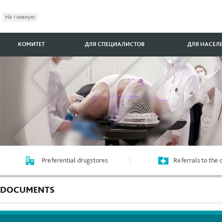
На главную
КОМИТЕТ
ДЛЯ СПЕЦИАЛИСТОВ
ДЛЯ НАСЕЛ
Preferential drugstores
Referrals to the
DOCUMENTS