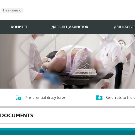
На главную
КОМИТЕТ
ДЛЯ СПЕЦИАЛИСТОВ
ДЛЯ НАСЕЛ
Preferential drugstores
Referrals to the
DOCUMENTS