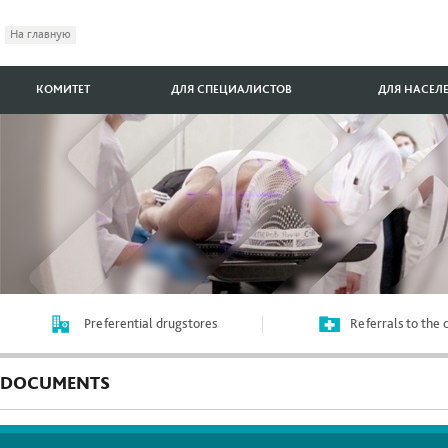
На главную
КОМИТЕТ
ДЛЯ СПЕЦИАЛИСТОВ
ДЛЯ НАСЕЛ
Preferential drugstores
Referrals to the
DOCUMENTS