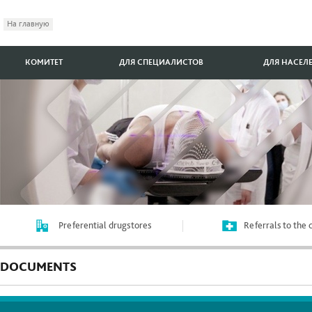
На главную
КОМИТЕТ
ДЛЯ СПЕЦИАЛИСТОВ
ДЛЯ НАСЕЛ
Preferential drugstores
Referrals to the
DOCUMENTS