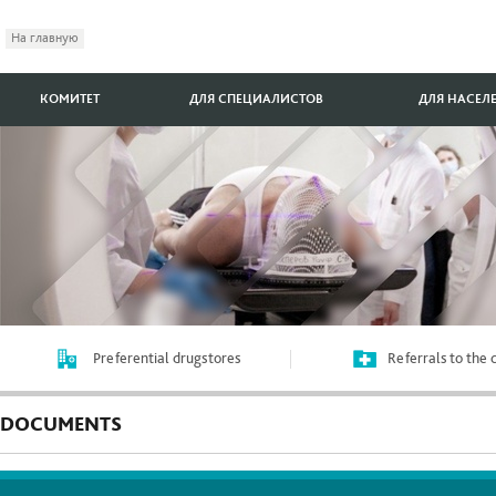
На главную
КОМИТЕТ
ДЛЯ СПЕЦИАЛИСТОВ
ДЛЯ НАСЕЛ
Preferential drugstores
Referrals to the
DOCUMENTS