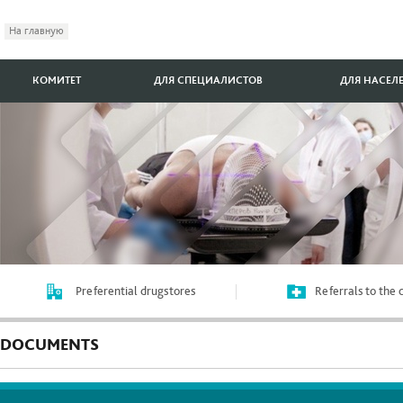
На главную
КОМИТЕТ
ДЛЯ СПЕЦИАЛИСТОВ
ДЛЯ НАСЕЛ
Preferential drugstores
Referrals to the
DOCUMENTS