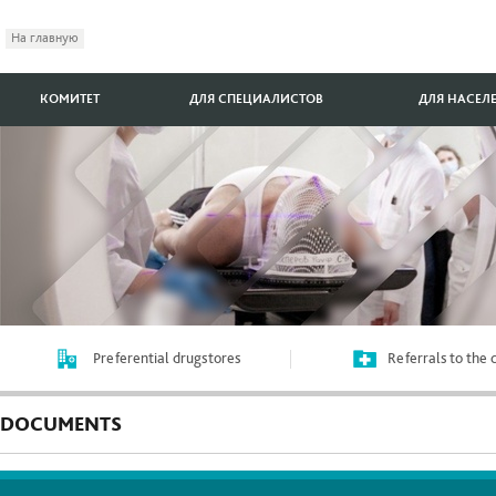
На главную
КОМИТЕТ
ДЛЯ СПЕЦИАЛИСТОВ
ДЛЯ НАСЕЛ
Preferential drugstores
Referrals to the
DOCUMENTS