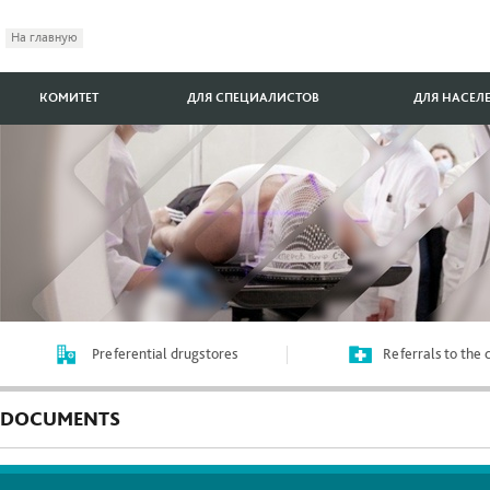
На главную
КОМИТЕТ
ДЛЯ СПЕЦИАЛИСТОВ
ДЛЯ НАСЕЛ
Preferential drugstores
Referrals to the
DOCUMENTS