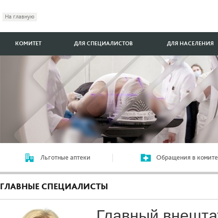
На главную
КОМИТЕТ
ДЛЯ СПЕЦИАЛИСТОВ
ДЛЯ НАСЕЛЕНИЯ
Льготные аптеки
Обращения в комите
ГЛАВНЫЕ СПЕЦИАЛИСТЫ
Главный внешт