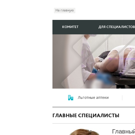
На главную
КОМИТЕТ
ДЛЯ СПЕЦИАЛИСТОВ
Льготные аптеки
ГЛАВНЫЕ СПЕЦИАЛИСТЫ
Главный